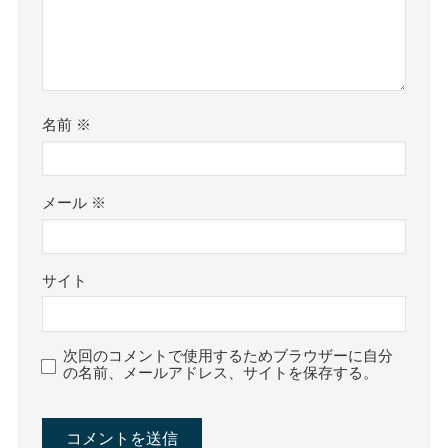
名前
※
メール
※
サイト
次回のコメントで使用するためブラウザーに自分
の名前、メールアドレス、サイトを保存する。