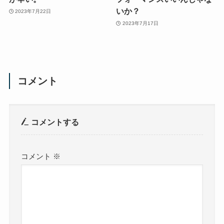
いか？
2023年7月22日
2023年7月17日
コメント
コメントする
コメント
※