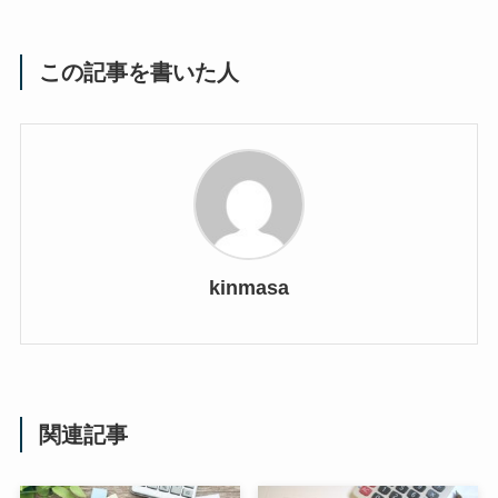
この記事を書いた人
kinmasa
関連記事