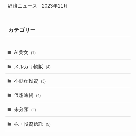
経済ニュース 2023年11月
カテゴリー
AI美女
(1)
メルカリ物販
(4)
不動産投資
(3)
仮想通貨
(4)
未分類
(2)
株・投資信託
(5)