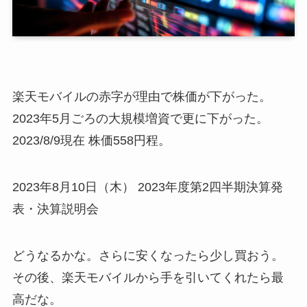
楽天モバイルの赤字が理由で株価が下がった。
2023年5月ごろの大規模増資で更に下がった。
2023/8/9現在 株価558円程。
2023年8月10日（木） 2023年度第2四半期決算発
表・決算説明会
どうなるかな。さらに安くなったら少し買おう。
その後、楽天モバイルから手を引いてくれたら最
高だな。