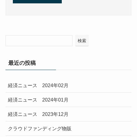
検索
最近の投稿
経済ニュース 2024年02月
経済ニュース 2024年01月
経済ニュース 2023年12月
クラウドファンディング物販